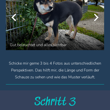
Gut beleuchtet und alles sichtbar
Schicke mir gerne 3 bis 4 Fotos aus unterschiedlichen
Perspektiven. Das hilft mir, die Länge und Form der
Schauze zu sehen und wie das Muster verläuft.
Schritt 3