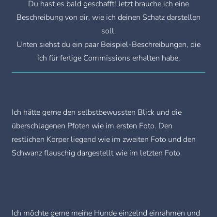
Du hast es bald geschafft! Jetzt brauche ich eine
Beschreibung von dir, wie ich deinen Schatz darstellen
soll.
Unten siehst du ein paar Beispiel-Beschreibungen, die
ich für fertige Commissions erhalten habe.
Ich hätte gerne den selbstbewussten Blick und die
überschlagenen Pfoten wie im ersten Foto. Den
restlichen Körper liegend wie im zweiten Foto und den
Schwanz flauschig dargestellt wie im letzten Foto.
Ich möchte gerne meine Hunde einzelnd einrahmen und