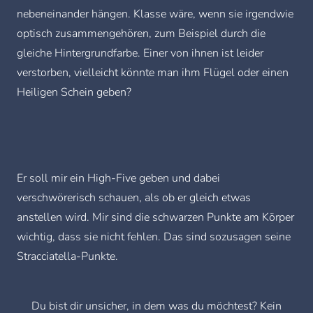
nebeneinander hängen. Klasse wäre, wenn sie irgendwie
optisch zusammengehören, zum Beispiel durch die
gleiche Hintergrundfarbe. Einer von ihnen ist leider
verstorben, vielleicht könnte man ihm Flügel oder einen
Heiligen Schein geben?
Er soll mir ein High-Five geben und dabei
verschwörerisch
schauen, als ob er gleich etwas
anstellen wird. Mir sind die schwarzen Punkte am Körper
wichtig, dass sie nicht fehlen. Das sind sozusagen seine
Stracciatella-Punkte
.
Du bist dir unsicher, in dem was du möchtest? Kein