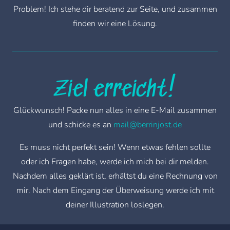
Problem! Ich stehe dir beratend zur Seite, und zusammen
finden wir eine Lösung.
Ziel erreicht!
Glückwunsch! Packe nun alles in eine E-Mail zusammen
und schicke es an
mail@berrinjost.de
Es muss nicht perfekt sein! Wenn etwas fehlen sollte
oder ich Fragen habe, werde ich mich bei dir melden.
Nachdem alles geklärt ist,
erhältst du eine Rechnung von
mir.
Nach dem Eingang der Überweisung werde ich mit
deiner Illustration loslegen.