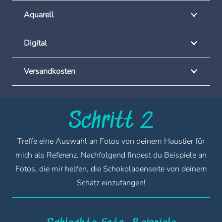
Aquarell
Digital
Versandkosten
Schritt 2
Treffe eine Auswahl an Fotos von deinem Haustier für
mich als Referenz. Nachfolgend findest du Beispiele an
Fotos, die mir helfen, die Schokoladenseite von deinem
Schatz einzufangen!