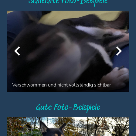
Schlechte Foto-Beispiele
Verschwommen und nicht vollständig sichtbar
Gute Foto-Beispiele