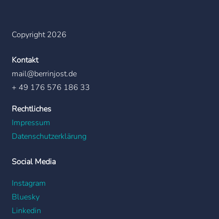
Copyright 2026
Kontakt
mail@berrinjost.de
+ 49 176 576 186 33
Rechtliches
Impressum
Datenschutzerklärung
Social Media
Instagram
Bluesky
Linkedin