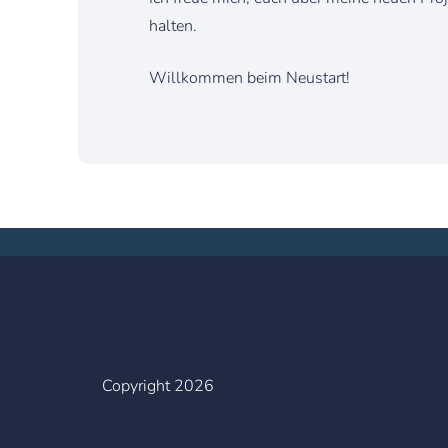
halten.
Willkommen beim Neustart!
Copyright 2026