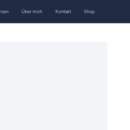
nzen
Über mich
Kontakt
Shop